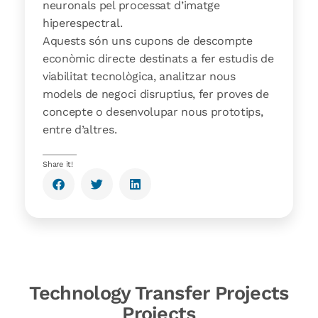
neuronals pel processat d’imatge
hiperespectral.
Aquests són uns cupons de descompte
econòmic directe destinats a fer estudis de
viabilitat tecnològica, analitzar nous
models de negoci disruptius, fer proves de
concepte o desenvolupar nous prototips,
entre d’altres.
Share it!
Technology Transfer Projects
Projects