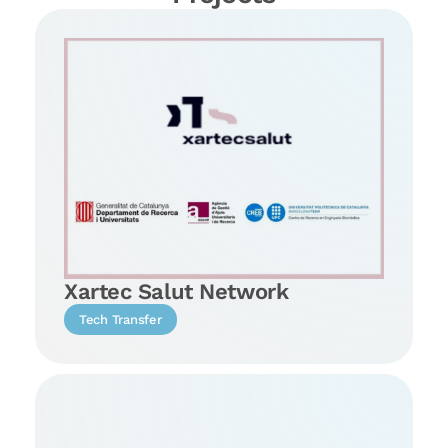
Xartec Salut Network
Tech Transfer