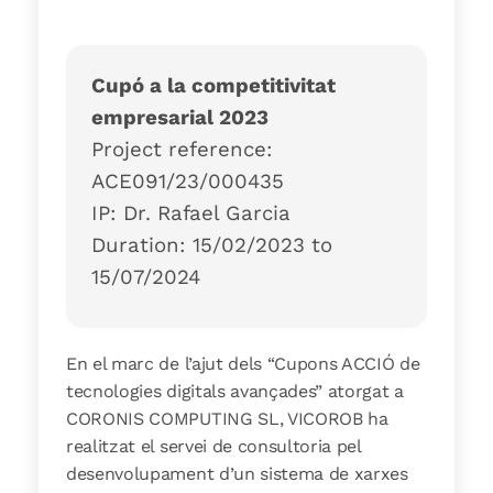
Cupó a la competitivitat
empresarial 2023
Project reference:
ACE091/23/000435
IP: Dr. Rafael Garcia
Duration: 15/02/2023 to
15/07/2024
En el marc de l’ajut dels “Cupons ACCIÓ de
tecnologies digitals avançades” atorgat a
CORONIS COMPUTING SL, VICOROB ha
realitzat el servei de consultoria pel
desenvolupament d’un sistema de xarxes