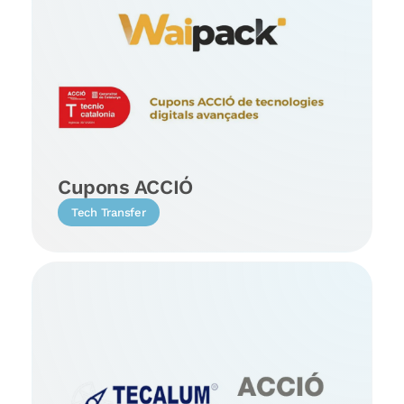
Cupons ACCIÓ
Tech Transfer