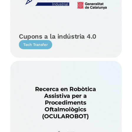
Cupons a la indústria 4.0
Tech Transfer