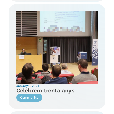
January 9, 2024
Celebrem trenta anys
Community